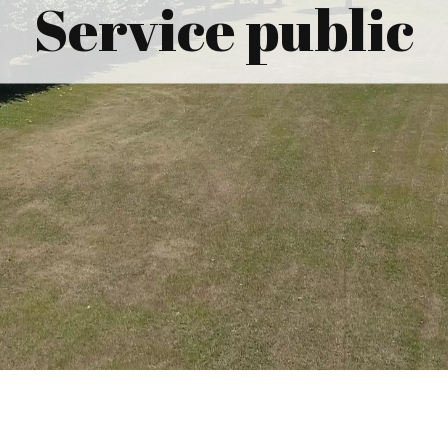
Service public