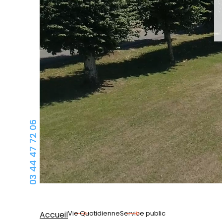
03 44 47 72 06
Vie Quotidienne
Service public
Accueil