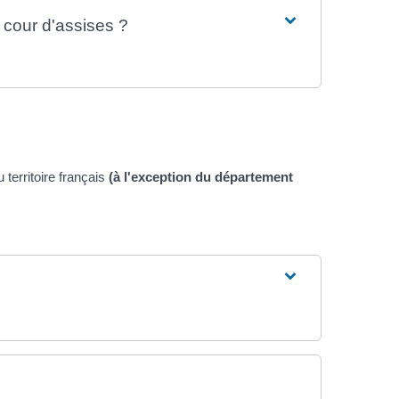
 cour d'assises ?
territoire français
(à l'exception du département