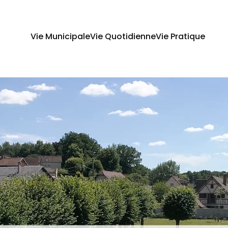
Vie Municipale
Vie Quotidienne
Vie Pratique