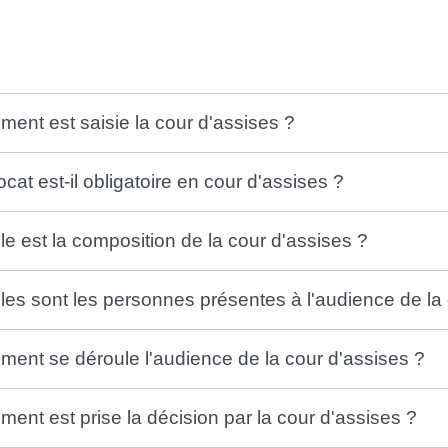
ent est saisie la cour d'assises ?
ocat est-il obligatoire en cour d'assises ?
le est la composition de la cour d'assises ?
les sont les personnes présentes à l'audience de la 
ent se déroule l'audience de la cour d'assises ?
ent est prise la décision par la cour d'assises ?