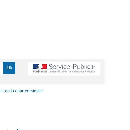
s ou la cour criminelle