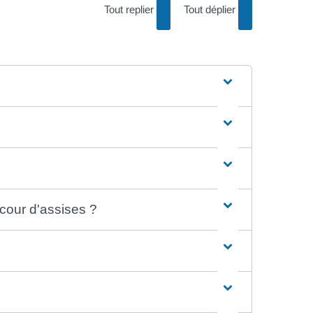
Tout replier
Tout déplier
cour d'assises ?