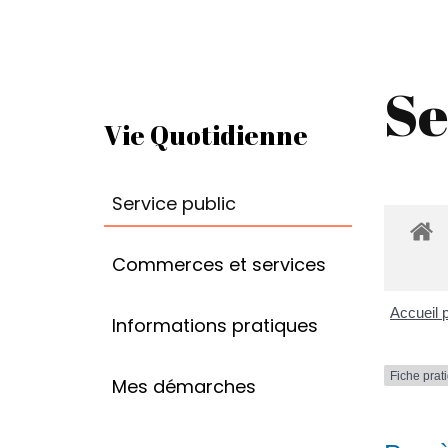
Se
Vie Quotidienne
Service public
Commerces et services
Accueil p
Informations pratiques
Fiche prat
Mes démarches