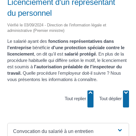
Licenciement d'un représentant
du personnel
Vérifié le 03/09/2024 - Direction de l'information légale et
administrative (Premier ministre)
Le salarié ayant des
fonctions représentatives dans
l'entreprise
bénéficie
d'une protection spéciale contre le
licenciement
, on dit qu'il est
salarié protégé
. En plus de la
procédure habituelle qui diffère selon le motif, le licenciement
est soumis à
l'autorisation préalable de l'inspecteur du
travail.
Quelle procédure l'employeur doit-il suivre ? Nous
vous présentons les informations à connaître.
Tout replier
Tout déplier
Convocation du salarié à un entretien