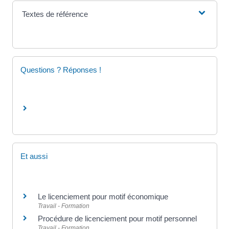
Textes de référence
Questions ? Réponses !
Et aussi
Le licenciement pour motif économique
Travail - Formation
Procédure de licenciement pour motif personnel
Travail - Formation