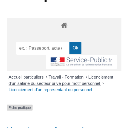
Accueil particuliers
>
Travail - Formation
>
Licenciement
d'un salarié du secteur privé pour motif personnel
>
Licenciement d'un représentant du personnel
Fiche pratique