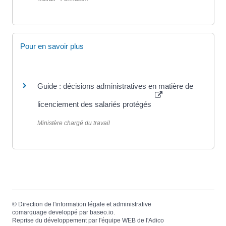
Pour en savoir plus
Guide : décisions administratives en matière de
licenciement des salariés protégés
Ministère chargé du travail
©
Direction de l'information légale et administrative
comarquage developpé par
baseo.io
.
Reprise du développement par l'équipe WEB de
l'Adico