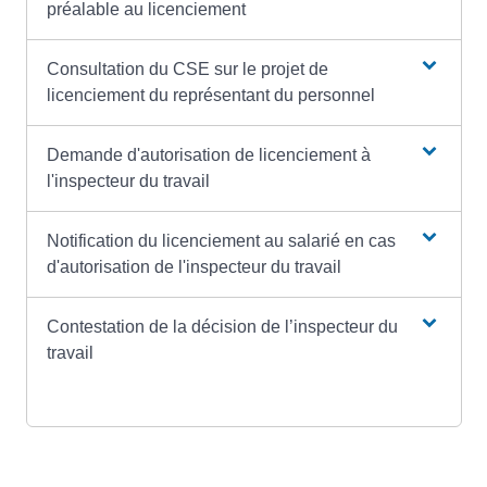
préalable au licenciement
Consultation du CSE sur le projet de
licenciement du représentant du personnel
Demande d'autorisation de licenciement à
l'inspecteur du travail
Notification du licenciement au salarié en cas
d'autorisation de l'inspecteur du travail
Contestation de la décision de l’inspecteur du
travail