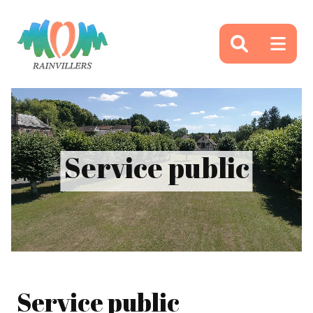
Panneau de gestion des cookies
Service public
Service public