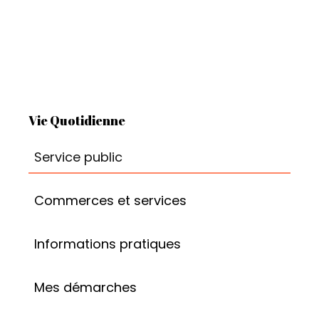
Vie Quotidienne
Service public
Commerces et services
Informations pratiques
Mes démarches