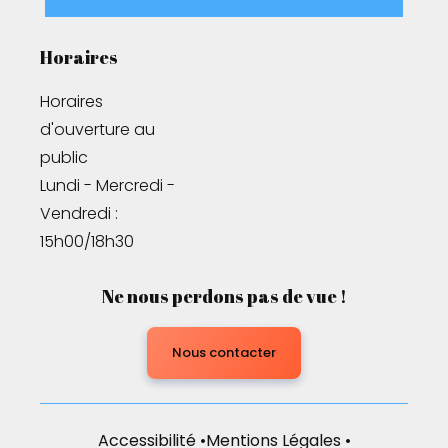
Horaires
Horaires 
d'ouverture au 
public

Lundi - Mercredi - 
Vendredi : 
15h00/18h30
Ne nous perdons pas de vue !
Nous contacter
Accessibilité
•
Mentions Légales
•