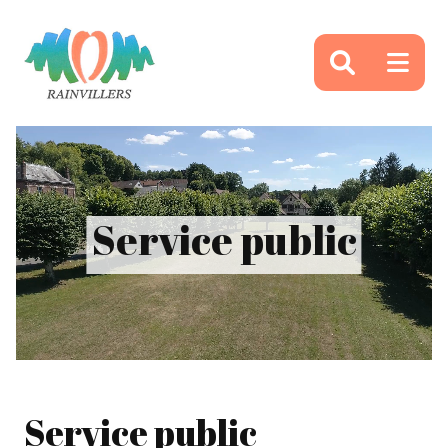
Panneau de gestion des cookies
Service public
Service public