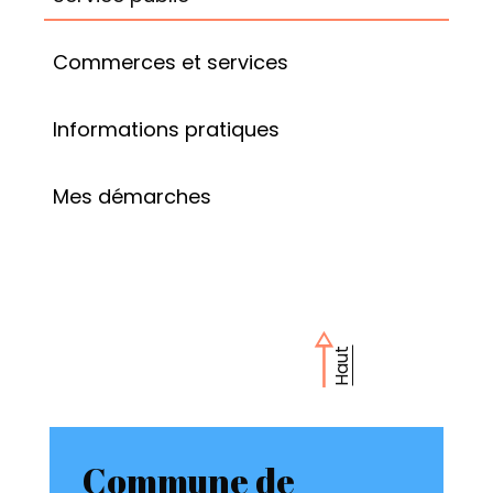
Commerces et services
Informations pratiques
Mes démarches
Haut
Commune de