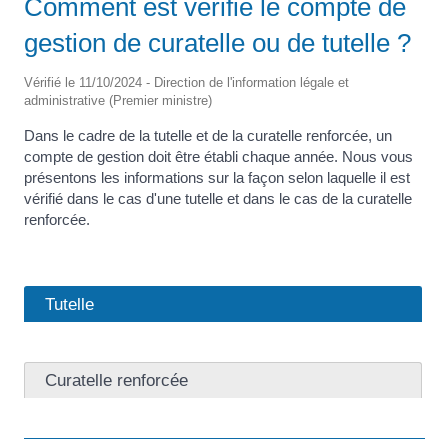
Comment est vérifié le compte de
gestion de curatelle ou de tutelle ?
Vérifié le 11/10/2024 - Direction de l'information légale et
administrative (Premier ministre)
Dans le cadre de la tutelle et de la curatelle renforcée, un
compte de gestion doit être établi chaque année. Nous vous
présentons les informations sur la façon selon laquelle il est
vérifié dans le cas d'une tutelle et dans le cas de la curatelle
renforcée.
Tutelle
Curatelle renforcée