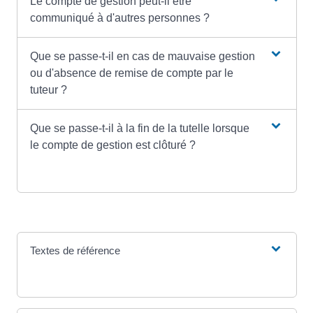
Le compte de gestion peut-il être
communiqué à d'autres personnes ?
Que se passe-t-il en cas de mauvaise gestion
ou d'absence de remise de compte par le
tuteur ?
Que se passe-t-il à la fin de la tutelle lorsque
le compte de gestion est clôturé ?
Textes de référence