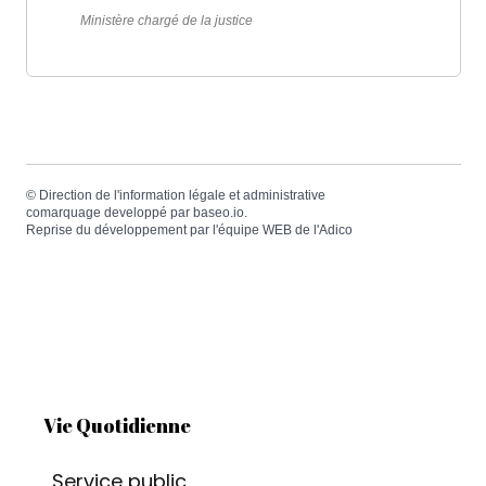
Ministère chargé de la justice
©
Direction de l'information légale et administrative
comarquage developpé par
baseo.io
.
Reprise du développement par l'équipe WEB de
l'Adico
Vie Quotidienne
Service public