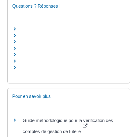
Questions ? Réponses !
Pour en savoir plus
Guide méthodologique pour la vérification des
comptes de gestion de tutelle