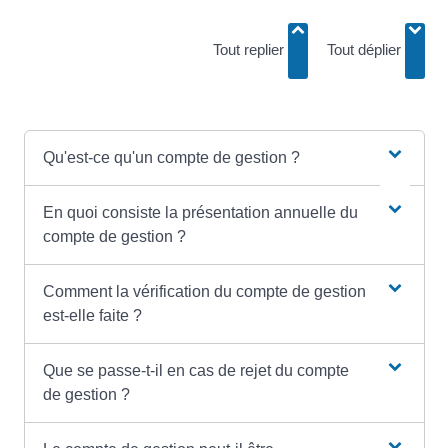
Tout replier
Tout déplier
Qu'est-ce qu'un compte de gestion ?
En quoi consiste la présentation annuelle du
compte de gestion ?
Comment la vérification du compte de gestion
est-elle faite ?
Que se passe-t-il en cas de rejet du compte
de gestion ?