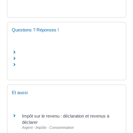
Questions ? Réponses !
Et aussi
Impôt sur le revenu : déclaration et revenus à
déclarer
Argent - Impôts - Consommation