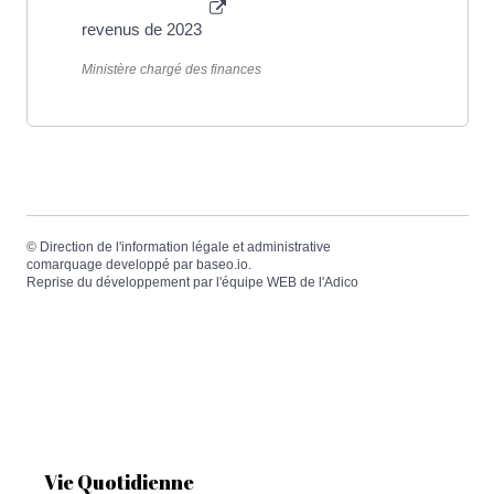
revenus de 2023
Ministère chargé des finances
©
Direction de l'information légale et administrative
comarquage developpé par
baseo.io
.
Reprise du développement par l'équipe WEB de
l'Adico
Vie Quotidienne