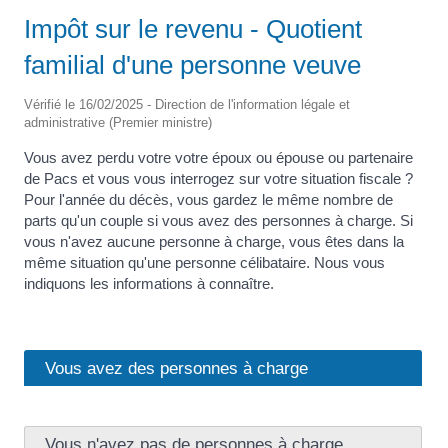
Impôt sur le revenu - Quotient
familial d'une personne veuve
Vérifié le 16/02/2025 - Direction de l'information légale et
administrative (Premier ministre)
Vous avez perdu votre votre époux ou épouse ou partenaire
de Pacs et vous vous interrogez sur votre situation fiscale ?
Pour l'année du décès, vous gardez le même nombre de
parts qu'un couple si vous avez des personnes à charge. Si
vous n'avez aucune personne à charge, vous êtes dans la
même situation qu'une personne célibataire. Nous vous
indiquons les informations à connaître.
Vous avez des personnes à charge
Vous n'avez pas de personnes à charge