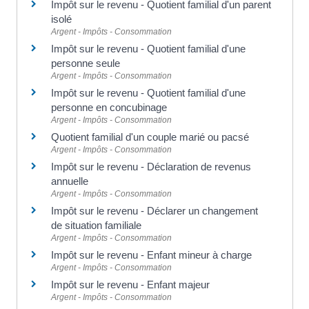
Impôt sur le revenu - Quotient familial d'un parent
isolé
Argent - Impôts - Consommation
Impôt sur le revenu - Quotient familial d'une
personne seule
Argent - Impôts - Consommation
Impôt sur le revenu - Quotient familial d'une
personne en concubinage
Argent - Impôts - Consommation
Quotient familial d'un couple marié ou pacsé
Argent - Impôts - Consommation
Impôt sur le revenu - Déclaration de revenus
annuelle
Argent - Impôts - Consommation
Impôt sur le revenu - Déclarer un changement
de situation familiale
Argent - Impôts - Consommation
Impôt sur le revenu - Enfant mineur à charge
Argent - Impôts - Consommation
Impôt sur le revenu - Enfant majeur
Argent - Impôts - Consommation