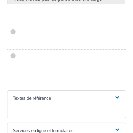
Textes de référence
Services en ligne et formulaires