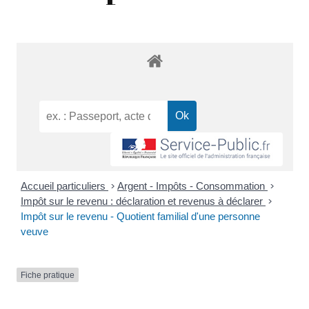
Accueil particuliers
>
Argent - Impôts - Consommation
>
Impôt sur le revenu : déclaration et revenus à déclarer
>
Impôt sur le revenu - Quotient familial d'une personne
veuve
Fiche pratique