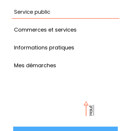
Service public
Commerces et services
Informations pratiques
Mes démarches
Haut