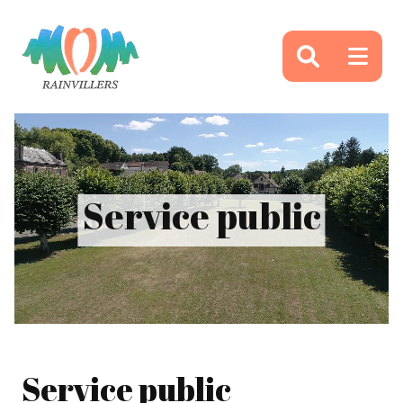
Panneau de gestion des cookies
Service public
Service public