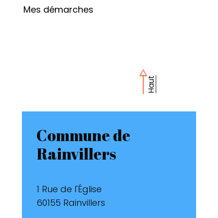
Mes démarches
Haut
Commune de
Rainvillers
1 Rue de l'Église
60155 Rainvillers