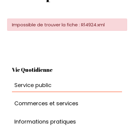
Impossible de trouver la fiche : R14924.xml
Vie Quotidienne
Service public
Commerces et services
Informations pratiques