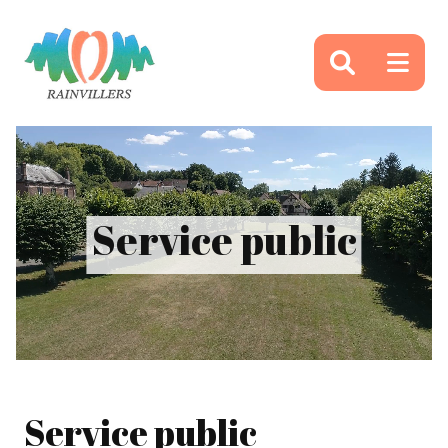
Panneau de gestion des cookies
Service public
Service public